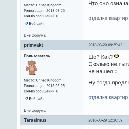
Что оно означа
Место: United Kingdom
Регистрация: 2018-03-25
Кол-во сообщений: 6
отделка квартир
Веб-сайт
Вне форума
primvakt
2018-03-29 09:35:43
Пользователь
Шо? Как?
Сколько не пыт
не нашел =
Место: United Kingdom
Ну тогда предл
Регистрация: 2018-03-25
Кол-во сообщений: 6
отделка квартир
Веб-сайт
Вне форума
Tarasimus
2018-03-29 12:16:59