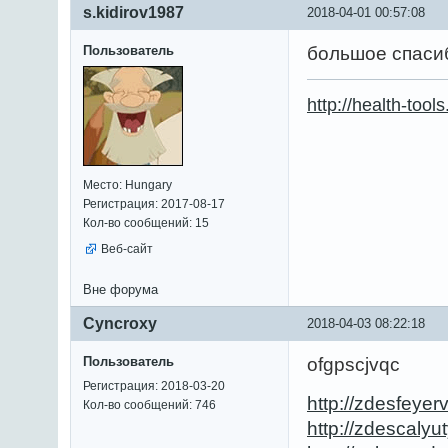
s.kidirov1987
2018-04-01 00:57:08
Пользователь
большое спасиб
http://health-tools
Место: Hungary
Регистрация: 2017-08-17
Кол-во сообщений: 15
Веб-сайт
Вне форума
Cyncroxy
2018-04-03 08:22:18
Пользователь
ofgpscjvqc
Регистрация: 2018-03-20
http://zdesfeyerv
Кол-во сообщений: 746
http://zdescalyut