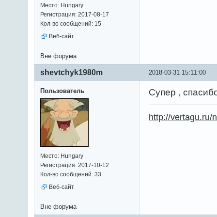
Место: Hungary
Регистрация: 2017-08-17
Кол-во сообщений: 15
Веб-сайт
Вне форума
shevtchyk1980m
2018-03-31 15:11:00
Пользователь
Супер , спасибо
http://vertagu.ru/
Место: Hungary
Регистрация: 2017-10-12
Кол-во сообщений: 33
Веб-сайт
Вне форума