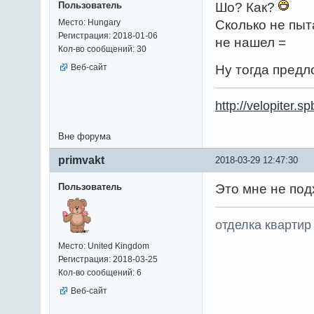
Пользователь
Шо? Как?
Место: Hungary
Сколько не пыт
Регистрация: 2018-01-06
не нашел =
Кол-во сообщений: 30
Веб-сайт
Ну тогда предл
http://velopiter
Вне форума
primvakt
2018-03-29 12:47:30
Пользователь
Это мне не под
отделка квартир
Место: United Kingdom
Регистрация: 2018-03-25
Кол-во сообщений: 6
Веб-сайт