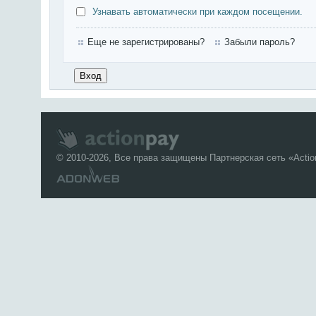
Узнавать автоматически при каждом посещении.
Еще не зарегистрированы?
Забыли пароль?
© 2010-2026, Все права защищены Партнерская сеть «
Acti