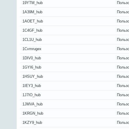
19YTM_hub
Польз
1A39M_hub
Польз
1AOET_hub
Польз
1C4GF_hub
Польз
1CL1U_hub
Польз
1Cvmrugex
Польз
1DIV0_hub
Польз
1GYI6_hub
Польз
1HSUY_hub
Польз
1IEY3_hub
Польз
1J7IO_hub
Польз
1JMVA_hub
Польз
1KRGN_hub
Польз
1KZY9_hub
Польз