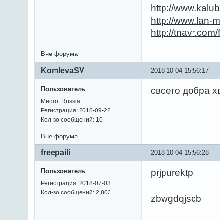
http://www.kalu
http://www.lan-
http://tnavr.co
Вне форума
KomlevaSV
2018-10-04 15:56:17
Пользователь
своего добра х
Место: Russia
Регистрация: 2018-09-22
Кол-во сообщений: 10
Вне форума
freepaili
2018-10-04 15:56:28
Пользователь
prjpurektp
Регистрация: 2018-07-03
Кол-во сообщений: 2,803
zbwgdqjscb