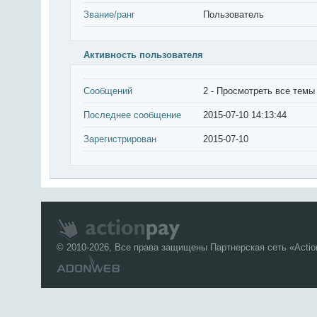
Звание/ранг
Пользователь
Активность пользователя
Сообщений
2 -
Просмотреть все темы
Последнее сообщение
2015-07-10 14:13:44
Зарегистрирован
2015-07-10
© 2010-2026, Все права защищены Партнерская сеть «
Acti