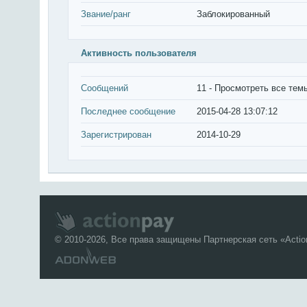
Звание/ранг
Заблокированный
Активность пользователя
Сообщений
11 -
Просмотреть все тем
Последнее сообщение
2015-04-28 13:07:12
Зарегистрирован
2014-10-29
© 2010-2026, Все права защищены Партнерская сеть «
Acti